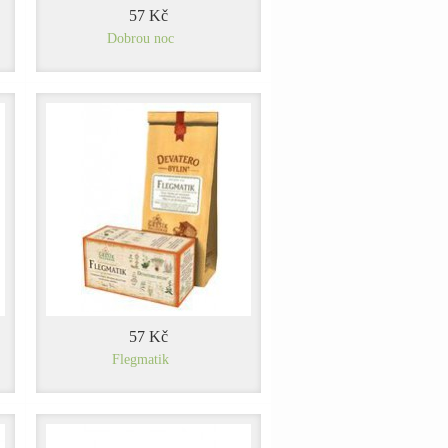
57 Kč
Dobrou noc
57 Kč
Flegmatik