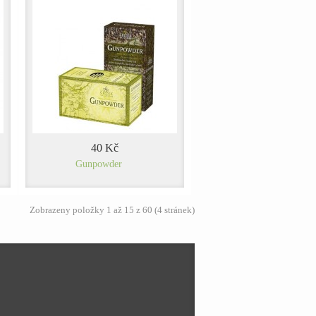
40 Kč
Gunpowder
Zobrazeny položky 1 až 15 z 60 (4 stránek)