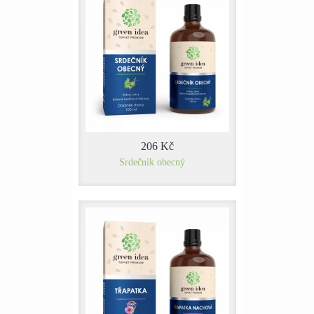
206 Kč
Srdečník obecný