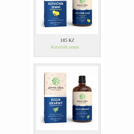
185 Kč
Kotvičník zemní