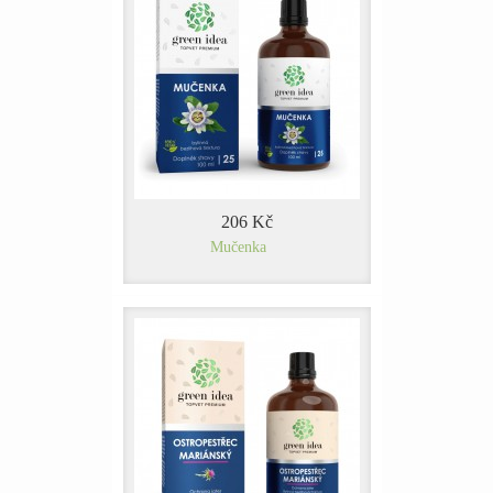
206 Kč
Mučenka