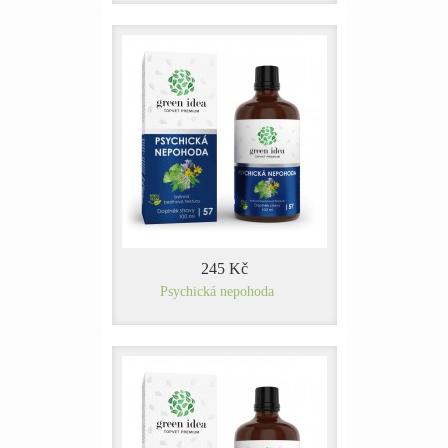
245 Kč
Psychická nepohoda